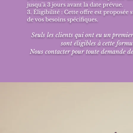
jusqu'à 3 jours avant la date prévue.
3. Éligibilité : Cette offre est proposée
de vos besoins spécifiques.
Seuls les clients qui ont eu un premi
sont éligibles à cette formu
Nous contacter pour toute demande de